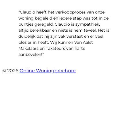
“Claudio heeft het verkoopproces van onze
woning begeleid en iedere stap was tot in de
puntjes geregeld. Claudio is sympathiek,
altijd bereikbaar en niets is hem teveel. Het is
duidelijk dat hij zijn vak verstaat en er veel
plezier in heeft. Wij kunnen Van Aalst
Makelaars en Taxateurs van harte
aanbevelen!”
- Kristel Sjouw
© 2026
Online Woningbrochure