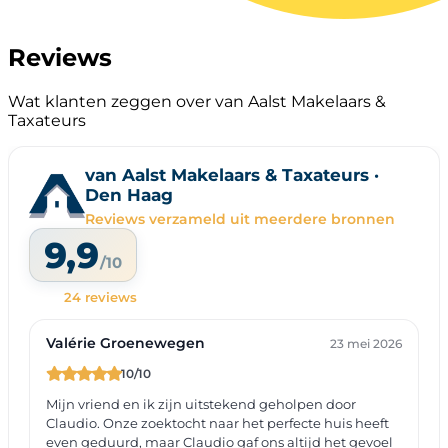
Reviews
Wat klanten zeggen over van Aalst Makelaars &
Taxateurs