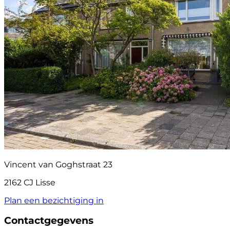
Vincent van Goghstraat 23
2162 CJ Lisse
Plan een bezichtiging in
Contactgegevens