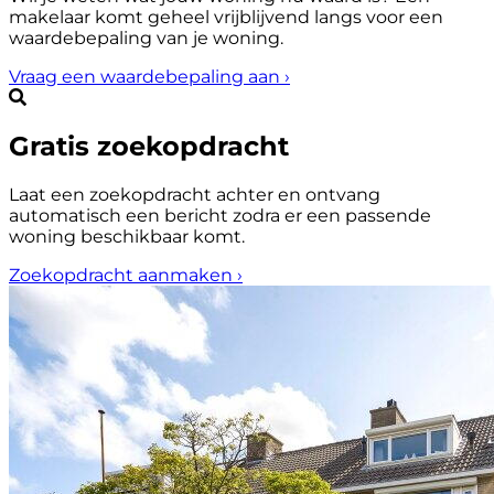
makelaar komt geheel vrijblijvend langs voor een
waardebepaling van je woning.
Vraag een waardebepaling aan
›
Gratis zoekopdracht
Laat een zoekopdracht achter en ontvang
automatisch een bericht zodra er een passende
woning beschikbaar komt.
Zoekopdracht aanmaken
›