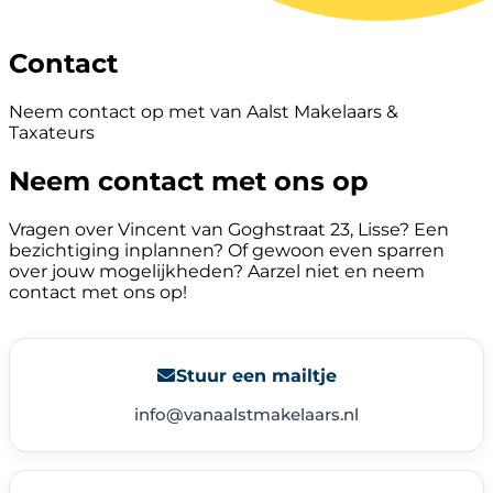
Contact
Neem contact op met van Aalst Makelaars &
Taxateurs
Neem contact met ons op
Vragen over Vincent van Goghstraat 23, Lisse? Een
bezichtiging inplannen? Of gewoon even sparren
over jouw mogelijkheden? Aarzel niet en neem
contact met ons op!
Stuur een mailtje
info@vanaalstmakelaars.nl