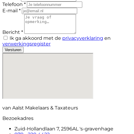
Telefoon *
E-mail *
Bericht *
Ik ga akkoord met de
privacyverklaring
en
verwerkingsregister
Versturen
van Aalst Makelaars & Taxateurs
Bezoekadres
Zuid-Hollandlaan 7, 2596AL 's-gravenhage