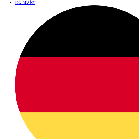
Kontakt