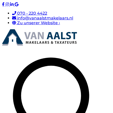
070 - 220 4422
info@vanaalstmakelaars.nl
Zu unserer Website ›