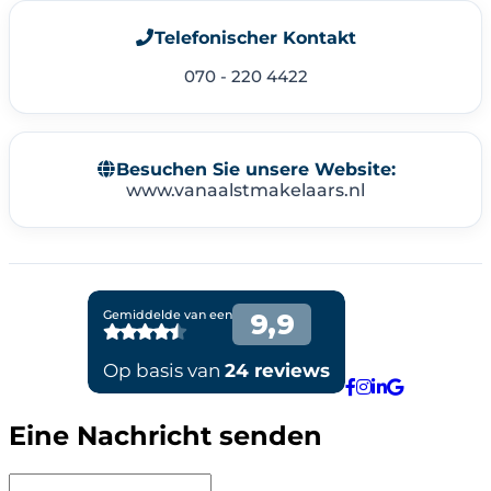
Telefonischer Kontakt
070 - 220 4422
Besuchen Sie unsere Website:
www.vanaalstmakelaars.nl
Eine Nachricht senden