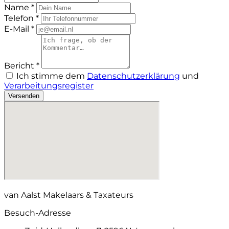
Name *
Telefon *
E-Mail *
Bericht *
Ich stimme dem
Datenschutzerklärung
und
Verarbeitungsregister
Versenden
van Aalst Makelaars & Taxateurs
Besuch-Adresse