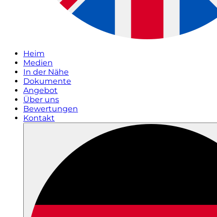
Heim
Medien
In der Nähe
Dokumente
Angebot
Über uns
Bewertungen
Kontakt