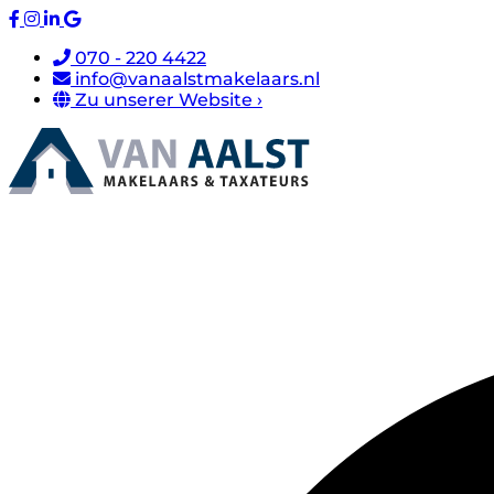
070 - 220 4422
info@vanaalstmakelaars.nl
Zu unserer Website ›